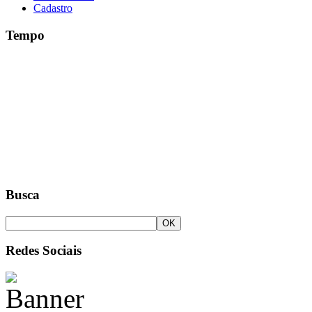
Cadastro
Tempo
Busca
Redes Sociais