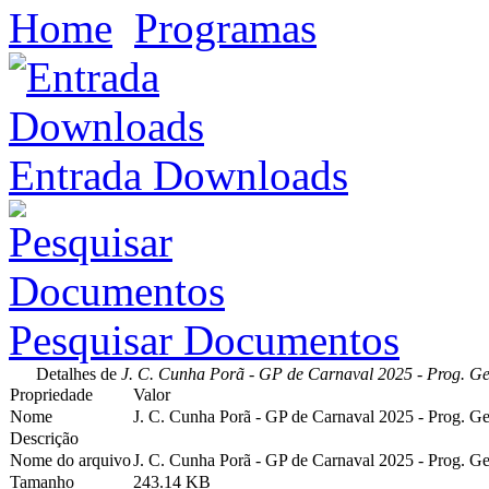
Home
Programas
Entrada Downloads
Pesquisar Documentos
Detalhes de
J. C. Cunha Porã - GP de Carnaval 2025 - Prog. Ge
Propriedade
Valor
Nome
J. C. Cunha Porã - GP de Carnaval 2025 - Prog. Ge
Descrição
Nome do arquivo
J. C. Cunha Porã - GP de Carnaval 2025 - Prog. Ge
Tamanho
243.14 KB