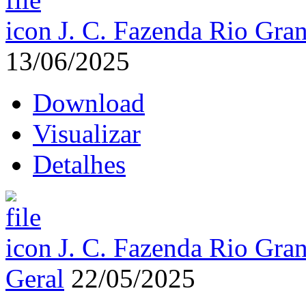
J. C. Fazenda Rio Gran
13/06/2025
Download
Visualizar
Detalhes
J. C. Fazenda Rio Gran
Geral
22/05/2025