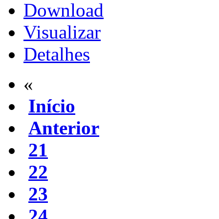
Download
Visualizar
Detalhes
«
Início
Anterior
21
22
23
24