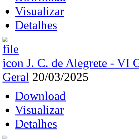
Visualizar
Detalhes
J. C. de Alegrete - VI 
Geral
20/03/2025
Download
Visualizar
Detalhes