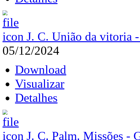
J. C. União da vitoria 
05/12/2024
Download
Visualizar
Detalhes
J. C. Palm. Missões -