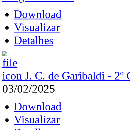
Download
Visualizar
Detalhes
J. C. de Garibaldi - 2
03/02/2025
Download
Visualizar