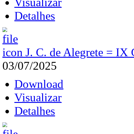
Visualizar
Detalhes
J. C. de Alegrete = IX
03/07/2025
Download
Visualizar
Detalhes