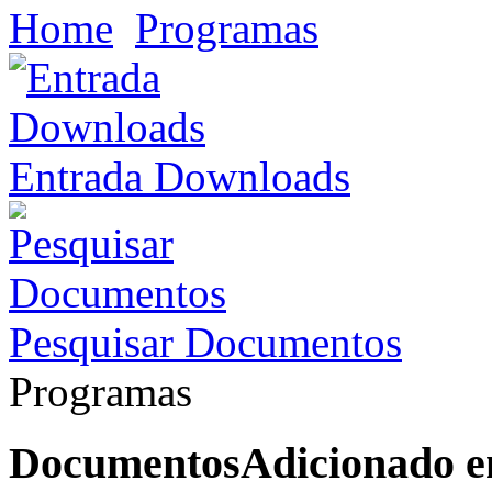
Home
Programas
Entrada Downloads
Pesquisar Documentos
Programas
Documentos
Adicionado 