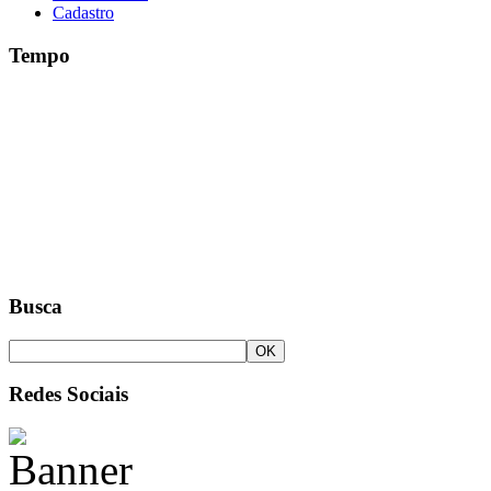
Cadastro
Tempo
Busca
Redes Sociais