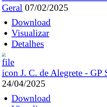
Geral
07/02/2025
Download
Visualizar
Detalhes
J. C. de Alegrete - GP 
24/04/2025
Download