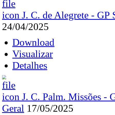
J. C. de Alegrete - GP 
24/04/2025
Download
Visualizar
Detalhes
J. C. Palm. Missões - 
Geral
17/05/2025