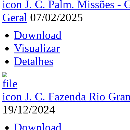
J. C. Palm. Missões -
Geral
07/02/2025
Download
Visualizar
Detalhes
J. C. Fazenda Rio Gran
19/12/2024
Download