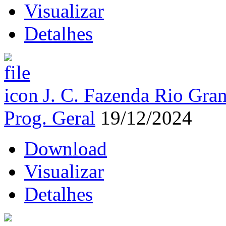
Visualizar
Detalhes
J. C. Fazenda Rio Gr
Prog. Geral
19/12/2024
Download
Visualizar
Detalhes