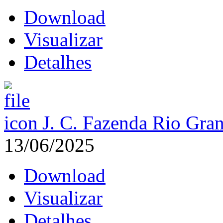
Download
Visualizar
Detalhes
J. C. Fazenda Rio Gra
13/06/2025
Download
Visualizar
Detalhes