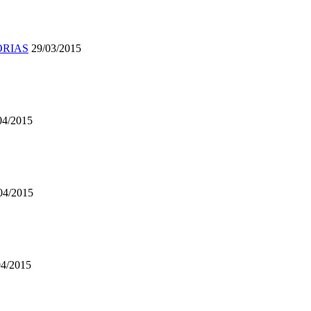
TÓRIAS
29/03/2015
04/2015
04/2015
04/2015