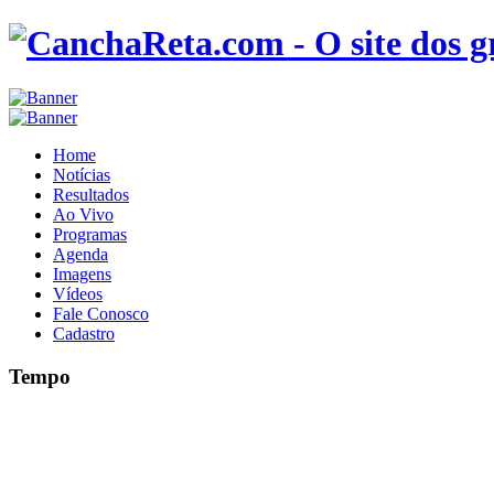
Home
Notícias
Resultados
Ao Vivo
Programas
Agenda
Imagens
Vídeos
Fale Conosco
Cadastro
Tempo